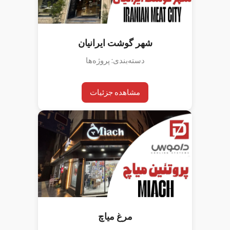
شهر گوشت ایرانیان
دسته‌بندی: پروژه‌ها
مشاهده جزئیات
مرغ میاچ