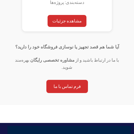
دسته‌بندی: پروژه‌ها
مشاهده جزئیات
آیا شما هم قصد تجهیز یا نوسازی فروشگاه خود را دارید؟
با ما در ارتباط باشید و از
مشاوره تخصصی رایگان
بهره‌مند
شوید.
فرم تماس با ما