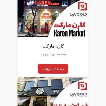
کارن مارکت
دسته‌بندی: پروژه‌ها
مشاهده جزئیات