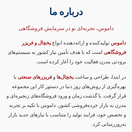
درباره ما
داموس، تجربه‌ای نو در سرمایش فروشگاهی
داموس
تولیدکننده و ارائه‌دهنده انواع
یخچال و فریزر
فروشگاهی
است که با هدف تأمین نیاز کشور به سیستم‌های
برودتی مدرن فعالیت خود را آغاز کرده است.
در ابتدا، طراحی و ساخت
یخچال‌ها
و
فریزرهای صنعتی
با
بهره‌گیری از روش‌های روز دنیا در دستور کار این مجموعه
قرار گرفت. با گذشت زمان و ورود فروشگاه‌های زنجیره‌ای و
مدرن به بازار خرده‌فروشی کشور، داموس با تکیه بر تجربه
و تخصص خود، فرایند تولید را متناسب با نیازهای جدید بازار
به‌روزرسانی کرد.