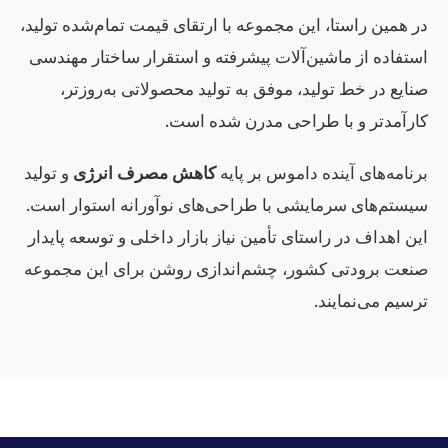
در همین راستا، این مجموعه با ارتقای قیمت تمام‌شده تولید،
استفاده از ماشین‌آلات پیشرفته و استقرار ساختار مهندسی
صنایع در خط تولید، موفق به تولید محصولاتی به‌روزتر،
کارآمدتر و با طراحی مدرن شده است.
برنامه‌های آینده داموس بر پایه
کاهش مصرف انرژی
و تولید
سیستم‌های سرمایشی با طراحی‌های نوآورانه استوار است.
این اهداف در راستای تأمین نیاز بازار داخلی و توسعه پایدار
صنعت برودتی کشور، چشم‌اندازی روشن برای این مجموعه
ترسیم می‌نمایند.