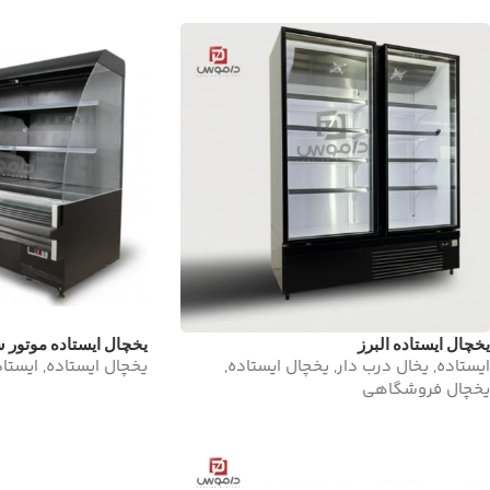
یخچال ایستاده البرز
یخچال ایستاده موتور 
ایستاده
,
یخال درب دار
,
یخچال ایستاده
,
یخچال ایستاده
,
ایستا
یخچال فروشگاهی