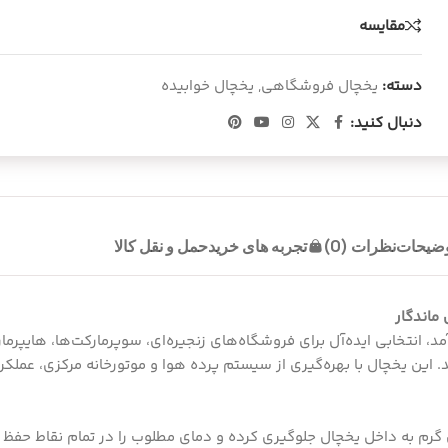
مقایسه
دسته:
یخچال فروشگاهی
,
یخچال خوابیده
دنبال کنید:
وضیحات
نظرات (0)
تجربه های خرید
حمل و نقل کالا
ماندگار
، انتخابی ایده‌آل برای فروشگاه‌های زنجیره‌ای، سوپرمارکت‌ها، هایپرما
ن یخچال با بهره‌گیری از سیستم پرده هوا و موتورخانه مرکزی، عملکردی
گرم به داخل یخچال جلوگیری کرده و دمای مطلوب را در تمام نقاط حفظ م