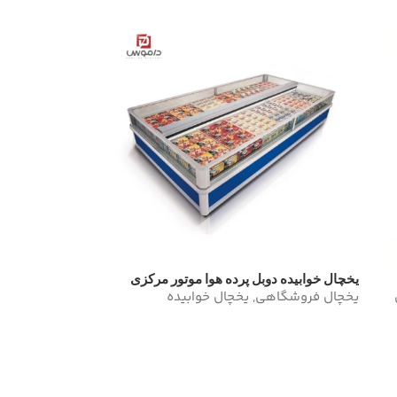
یخچال خوابیده دوبل پرده هوا موتور مرکزی
یخچال فروشگاهی
,
یخچال خوابیده
لوتوس