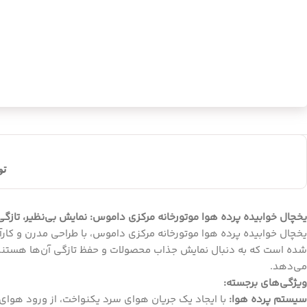
ت
یخچال خوابیده پرده هوا موتورخانه مرکزی داموس: نمایش بی‌نظیر، تازگی 
یخچال خوابیده پرده هوا موتورخانه مرکزی داموس، با طراحی مدرن و کارآمد
شده است که به دنبال نمایش جذاب محصولات و حفظ تازگی آن‌ها هستند. ای
می‌دهد.
ویژگی‌های برجسته:
سیستم پرده هوا:
با ایجاد یک جریان هوای سرد یکنواخت، از ورود هوای 