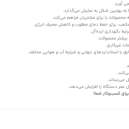
ی آورد.
به بهترین شکل به نمایش می‌گذارد.
حصولات را برای مشتریان فراهم می‌کند.
ایط نگهداری ایده‌آل.
ات غیرکاری.
با استانداردهای جهانی و شرایط آب و هوایی مختلف.
.
ی‌کند.
 می‌رساند.
 عمر دستگاه را افزایش می‌دهد.
رای کسب‌وکار شما!