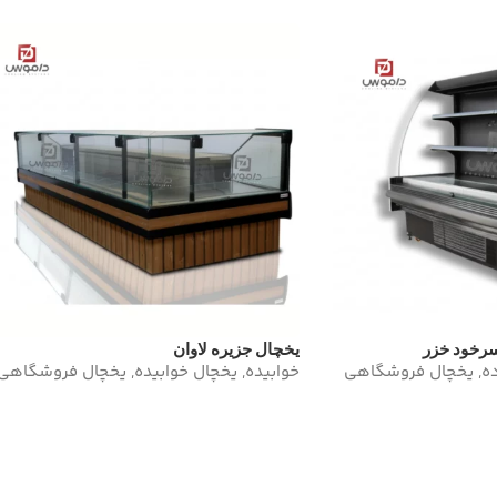
سرخود خزر
یخچال جزیره لاوان
ده
,
یخچال فروشگاهی
خوابیده
,
یخچال خوابیده
,
یخچال فروشگاهی