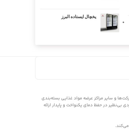
یخچال ایستاده البرز
رکت‌ها و سایر مراکز عرضه مواد غذایی بسته‌بندی
 بی‌نظیر در حفظ دمای یکنواخت و پایدار ارائه
ی‌کند.