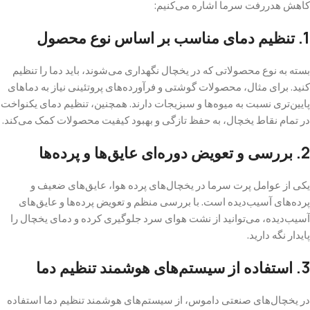
کاهش هدررفت سرما اشاره می‌کنیم:
1. تنظیم دمای مناسب بر اساس نوع محصول
بسته به نوع محصولاتی که در یخچال نگهداری می‌شوند، باید دما را تنظیم
کنید. برای مثال، محصولات گوشتی و فرآورده‌های پروتئینی نیاز به دماهای
پایین‌تری نسبت به میوه‌ها و سبزیجات دارند. همچنین، تنظیم دمای یکنواخت
در تمام نقاط یخچال، به حفظ تازگی و بهبود کیفیت محصولات کمک می‌کند.
2. بررسی و تعویض دوره‌ای عایق‌ها و پرده‌ها
یکی از عوامل پرت سرما در یخچال‌های پرده هوا، عایق‌های ضعیف و
پرده‌های آسیب‌دیده است. با بررسی منظم و تعویض پرده‌ها و عایق‌های
آسیب‌دیده، می‌توانید از نشت هوای سرد جلوگیری کرده و دمای یخچال را
پایدار نگه دارید.
3. استفاده از سیستم‌های هوشمند تنظیم دما
در یخچال‌های صنعتی داموس، از سیستم‌های هوشمند تنظیم دما استفاده