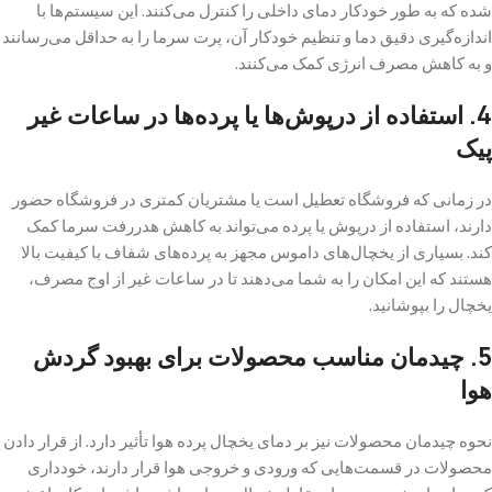
شده که به طور خودکار دمای داخلی را کنترل می‌کنند. این سیستم‌ها با
اندازه‌گیری دقیق دما و تنظیم خودکار آن، پرت سرما را به حداقل می‌رسانند
و به کاهش مصرف انرژی کمک می‌کنند.
4. استفاده از درپوش‌ها یا پرده‌ها در ساعات غیر
پیک
در زمانی که فروشگاه تعطیل است یا مشتریان کمتری در فروشگاه حضور
دارند، استفاده از درپوش یا پرده می‌تواند به کاهش هدررفت سرما کمک
کند. بسیاری از یخچال‌های داموس مجهز به پرده‌های شفاف با کیفیت بالا
هستند که این امکان را به شما می‌دهند تا در ساعات غیر از اوج مصرف،
یخچال را بپوشانید.
5. چیدمان مناسب محصولات برای بهبود گردش
هوا
نحوه چیدمان محصولات نیز بر دمای یخچال پرده هوا تأثیر دارد. از قرار دادن
محصولات در قسمت‌هایی که ورودی و خروجی هوا قرار دارند، خودداری