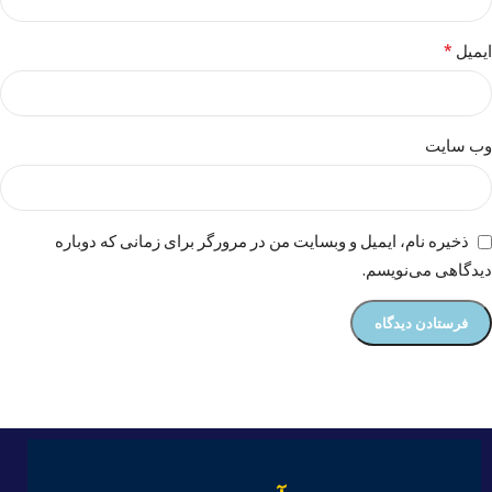
*
ایمیل
وب‌ سایت
ذخیره نام، ایمیل و وبسایت من در مرورگر برای زمانی که دوباره
دیدگاهی می‌نویسم.