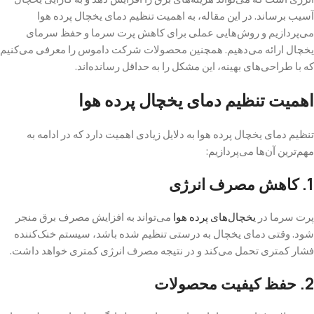
آسیب برساند. در این مقاله، به اهمیت تنظیم دمای یخچال پرده هوا
می‌پردازیم و روش‌هایی عملی برای کاهش پرت سرما و حفظ سرمای
یخچال ارائه می‌دهیم. همچنین محصولات شرکت داموس را معرفی می‌کنیم
که با طراحی‌های بهینه، این مشکل را به حداقل رسانده‌اند.
اهمیت تنظیم دمای یخچال پرده هوا
تنظیم دمای یخچال پرده هوا به دلایل زیادی اهمیت دارد که در ادامه به
مهم‌ترین آن‌ها می‌پردازیم:
1. کاهش مصرف انرژی
پرت سرما در
یخچال‌های پرده هوا
می‌تواند به افزایش مصرف برق منجر
شود. وقتی دمای یخچال به درستی تنظیم شده باشد، سیستم خنک‌کننده
فشار کمتری تحمل می‌کند و در نتیجه مصرف انرژی کمتری خواهد داشت.
2. حفظ کیفیت محصولات