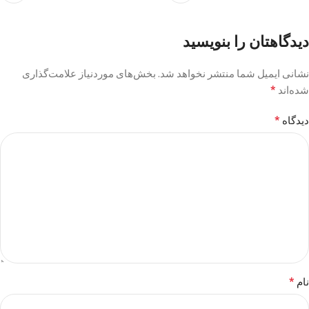
دیدگاهتان را بنویسید
نشانی ایمیل شما منتشر نخواهد شد.
بخش‌های موردنیاز علامت‌گذاری
*
شده‌اند
*
دیدگاه
*
نام