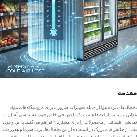
مقدمه
یخچال‌های پرده هوا از جمله تجهیزات ضروری برای فروشگاه‌های مواد
غذایی و سوپرمارکت‌ها هستند که با طراحی خاص خود، دسترسی آسان و
نمایشی شفاف از محصولات را برای مشتریان فراهم می‌کنند. با این وجود،
یکی از چالش‌های بزرگ در استفاده از این یخچال‌ها، پرت سرما و هدررفت
انرژی است که می‌تواند هزینه‌های برق را افزایش دهد و به کارایی یخچال