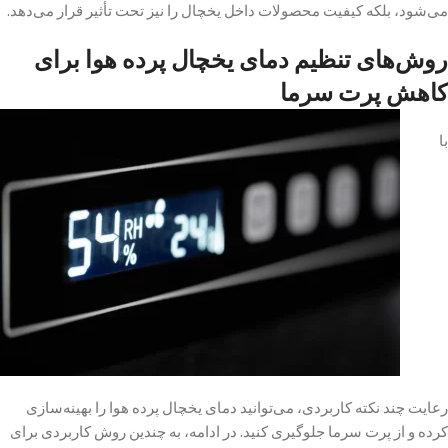
می‌شود، بلکه کیفیت محصولات داخل یخچال را نیز تحت تأثیر قرار می‌دهد.
روش‌های تنظیم دمای یخچال پرده هوا برای
کاهش پرت سرما
با
رعایت چند نکته کاربردی، می‌توانید دمای یخچال پرده هوا را بهینه‌سازی
کرده و از پرت سرما جلوگیری کنید. در ادامه، به چندین روش کاربردی برای