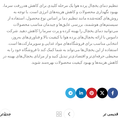
تنظیم دمای یخچال پرده هوا یک مرحله کلیدی برای کاهش هدررفت سرما،
بهبود نگهداری محصولات و کاهش هزینه‌های انرژی است. با توجه به
روش‌های گفته‌شده مانند تنظیم دما بر اساس نوع محصول، استفاده از
سیستم‌های هوشمند، بررسی عایق‌ها و چیدمان مناسب محصولات
می‌توانید دمای یخچال را بهینه کرده و پرت سرما را کاهش دهید. شرکت
داموس با ارائه یخچال‌های پرده هوا با کیفیت بالا و فناوری‌های به‌روز،
انتخابی مناسب برای فروشگاه‌های مواد غذایی و سوپرمارکت‌ها است.
استفاده از این یخچال‌ها می‌تواند به شما کمک کند تا فروشگاه خود را به
محیطی حرفه‌ای‌تر و اقتصادی‌تر تبدیل کنید و از مزایای یخچال‌های بهینه در
کاهش هزینه‌ها و بهبود کیفیت محصولات بهره‌مند شوید.
قدیمی تر
جدیدتر